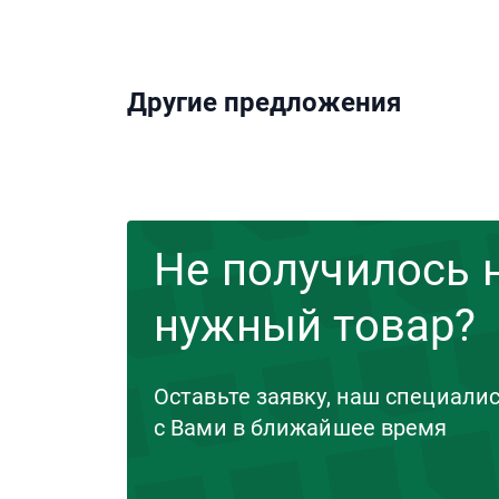
Другие предложения
Не получилось 
нужный товар?
Оставьте заявку, наш специали
с Вами в ближайшее время