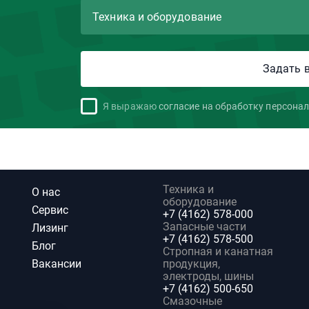
Я выражаю
согласие на обработку персона
Техника и
О нас
оборудование
Сервис
+7 (4162) 578-000
Запасные части
Лизинг
+7 (4162) 578-500
Блог
Стропная и канатная
Вакансии
продукция,
электроды, шины
+7 (4162) 500-650
Смазочные