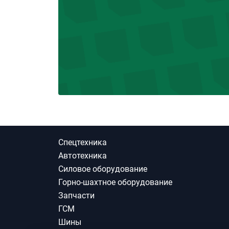
Спецтехника
Автотехника
Силовое оборудование
Горно-шахтное оборудование
Запчасти
ГСМ
Шины