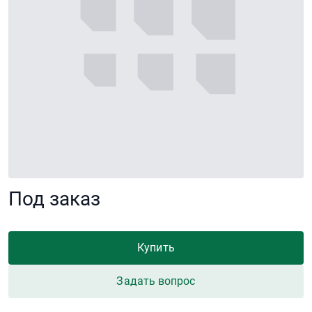
Под заказ
Купить
Задать вопрос