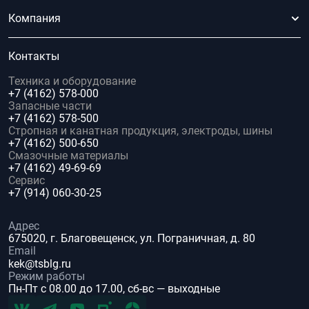
Компания
Контакты
Техника и оборудование
+7 (4162) 578-000
Запасные части
+7 (4162) 578-500
Стропная и канатная продукция, электроды, шины
+7 (4162) 500-650
Смазочные материалы
+7 (4162) 49-69-69
Сервис
+7 (914) 060-30-25
Адрес
675020, г. Благовещенск, ул. Пограничная, д. 80
Email
kek@tsblg.ru
Режим работы
Пн-Пт с 08.00 до 17.00, сб-вс — выходные