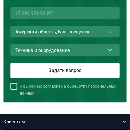
Я выражаю
согласие на обработку персональных
данных
Клиентам