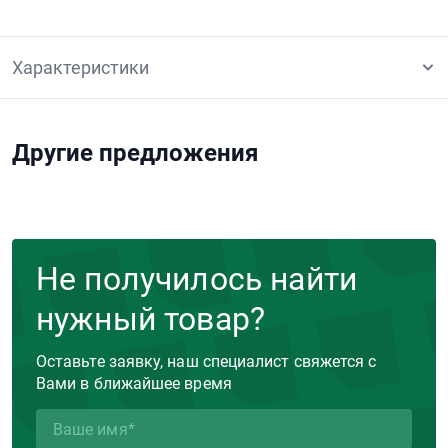
Характеристики
Другие предложения
Не получилось найти
нужный товар?
Оставьте заявку, наш специалист свяжется с
Вами в ближайшее время