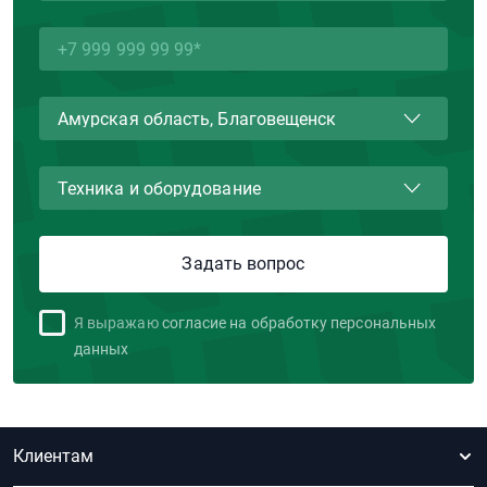
Я выражаю
согласие на обработку персональных
данных
Клиентам