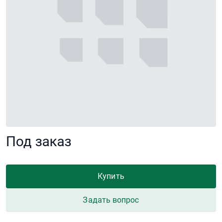
Под заказ
Купить
Задать вопрос