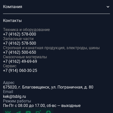
Компания
Контакты
Техника и оборудование
+7 (4162) 578-000
Запасные части
+7 (4162) 578-500
Стропная и канатная продукция, электроды, шины
+7 (4162) 500-650
Смазочные материалы
+7 (4162) 49-69-69
Сервис
+7 (914) 060-30-25
Адрес
675020, г. Благовещенск, ул. Пограничная, д. 80
Email
kek@tsblg.ru
Режим работы
Пн-Пт с 08.00 до 17.00, сб-вс — выходные