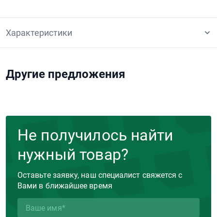
Характеристики
Другие предложения
Не получилось найти
нужный товар?
Оставьте заявку, наш специалист свяжется с
Вами в ближайшее время