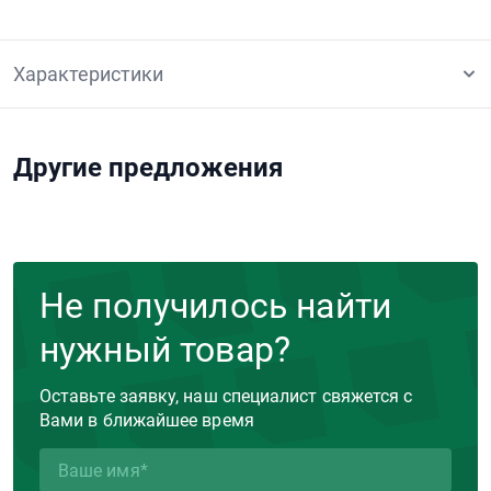
Характеристики
Другие предложения
Не получилось найти
нужный товар?
Оставьте заявку, наш специалист свяжется с
Вами в ближайшее время