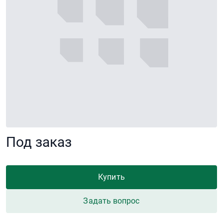
Под заказ
Купить
Задать вопрос