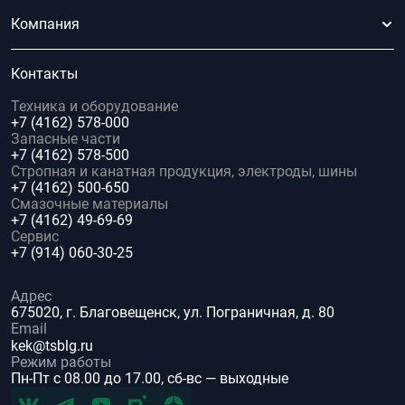
Компания
Контакты
Техника и оборудование
+7 (4162) 578-000
Запасные части
+7 (4162) 578-500
Стропная и канатная продукция, электроды, шины
+7 (4162) 500-650
Смазочные материалы
+7 (4162) 49-69-69
Сервис
+7 (914) 060-30-25
Адрес
675020, г. Благовещенск, ул. Пограничная, д. 80
Email
kek@tsblg.ru
Режим работы
Пн-Пт с 08.00 до 17.00, сб-вс — выходные