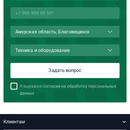
Я выражаю
согласие на обработку персональных
данных
Клиентам