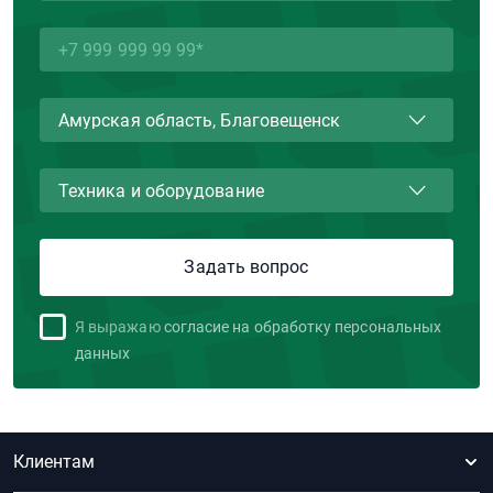
Я выражаю
согласие на обработку персональных
данных
Клиентам