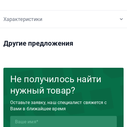
Характеристики
Другие предложения
Не получилось найти
нужный товар?
Оставьте заявку, наш специалист свяжется с
Вами в ближайшее время