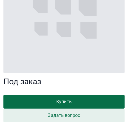
Под заказ
Купить
Задать вопрос