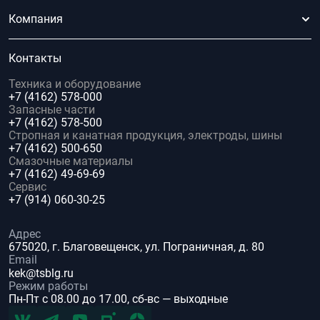
Компания
Контакты
Техника и оборудование
+7 (4162) 578-000
Запасные части
+7 (4162) 578-500
Стропная и канатная продукция, электроды, шины
+7 (4162) 500-650
Смазочные материалы
+7 (4162) 49-69-69
Сервис
+7 (914) 060-30-25
Адрес
675020, г. Благовещенск, ул. Пограничная, д. 80
Email
kek@tsblg.ru
Режим работы
Пн-Пт с 08.00 до 17.00, сб-вс — выходные