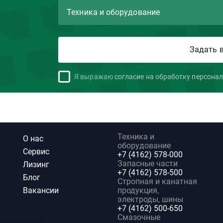
Я выражаю
согласие на обработку персона
Техника и
О нас
оборудование
Сервис
+7 (4162) 578-000
Запасные части
Лизинг
+7 (4162) 578-500
Блог
Стропная и канатная
Вакансии
продукция,
электроды, шины
+7 (4162) 500-650
Смазочные