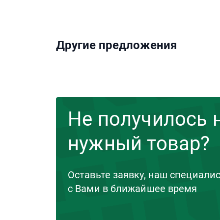
Другие предложения
Не получилось 
нужный товар?
Оставьте заявку, наш специали
с Вами в ближайшее время