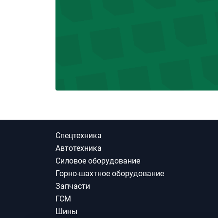
Спецтехника
Автотехника
Силовое оборудование
Горно-шахтное оборудование
Запчасти
ГСМ
Шины