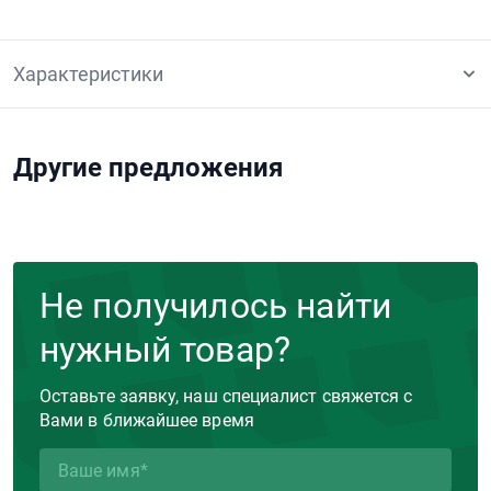
Характеристики
Другие предложения
Не получилось найти
нужный товар?
Оставьте заявку, наш специалист свяжется с
Вами в ближайшее время