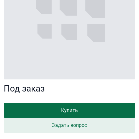
Под заказ
Купить
Задать вопрос