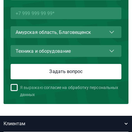
Я выражаю
согласие на обработку персональных
данных
Клиентам