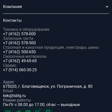
Компания
Контакты
Техника и оборудование
+7 (4162) 578-000
Запасные части
+7 (4162) 578-500
Стропная и канатная продукция, электроды, шины
+7 (4162) 500-650
Смазочные материалы
+7 (4162) 49-69-69
Сервис
+7 (914) 060-30-25
Адрес
675020, г. Благовещенск, ул. Пограничная, д. 80
Email
kek@tsblg.ru
Режим работы
Пн-Пт с 08.00 до 17.00, сб-вс — выходные