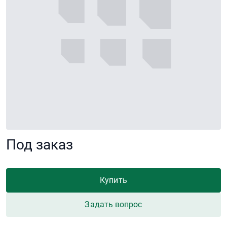
Под заказ
Купить
Задать вопрос