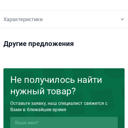
Характеристики
Другие предложения
Не получилось найти
нужный товар?
Оставьте заявку, наш специалист свяжется с
Вами в ближайшее время