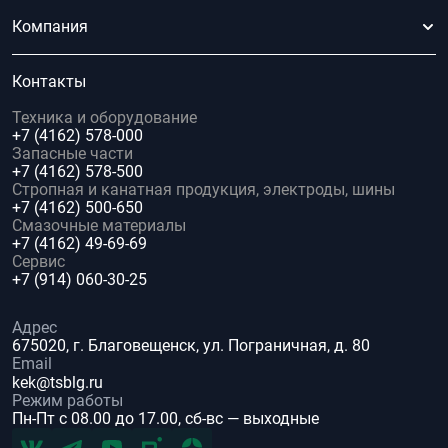
Компания
Контакты
Техника и оборудование
+7 (4162) 578-000
Запасные части
+7 (4162) 578-500
Стропная и канатная продукция, электроды, шины
+7 (4162) 500-650
Смазочные материалы
+7 (4162) 49-69-69
Сервис
+7 (914) 060-30-25
Адрес
675020, г. Благовещенск, ул. Пограничная, д. 80
Email
kek@tsblg.ru
Режим работы
Пн-Пт с 08.00 до 17.00, сб-вс — выходные