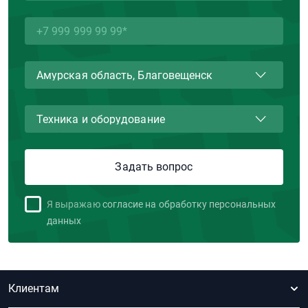
Я выражаю
согласие на обработку персональных
данных
Клиентам