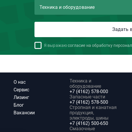
Я выражаю
согласие на обработку персона
Техника и
О нас
оборудование
Сервис
+7 (4162) 578-000
Запасные части
Лизинг
+7 (4162) 578-500
Блог
Стропная и канатная
Вакансии
продукция,
электроды, шины
+7 (4162) 500-650
Смазочные