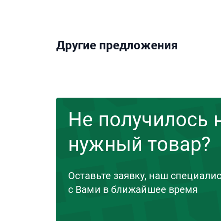
Другие предложения
Не получилось 
нужный товар?
Оставьте заявку, наш специали
с Вами в ближайшее время