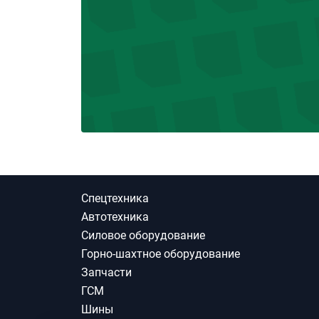
Спецтехника
Автотехника
Силовое оборудование
Горно-шахтное оборудование
Запчасти
ГСМ
Шины