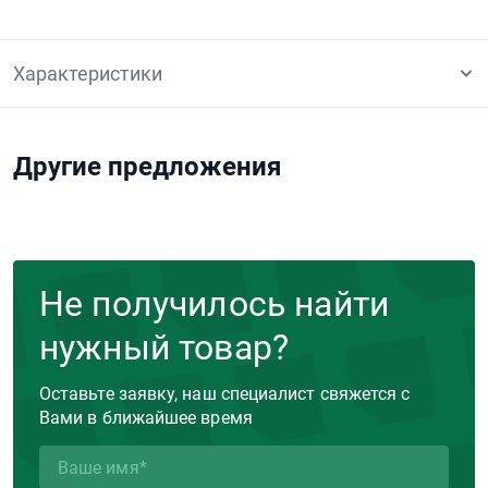
Характеристики
Другие предложения
Не получилось найти
нужный товар?
Оставьте заявку, наш специалист свяжется с
Вами в ближайшее время