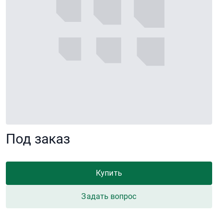
Под заказ
Купить
Задать вопрос