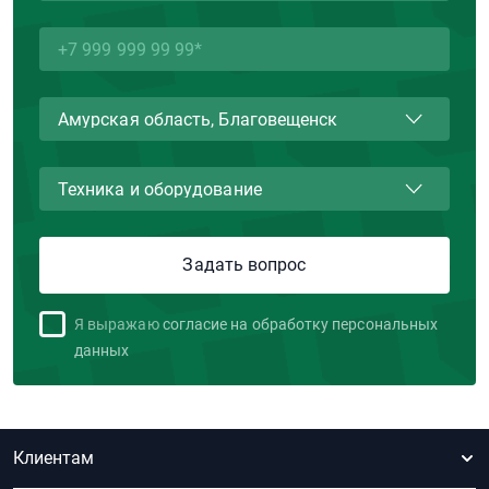
Я выражаю
согласие на обработку персональных
данных
Клиентам