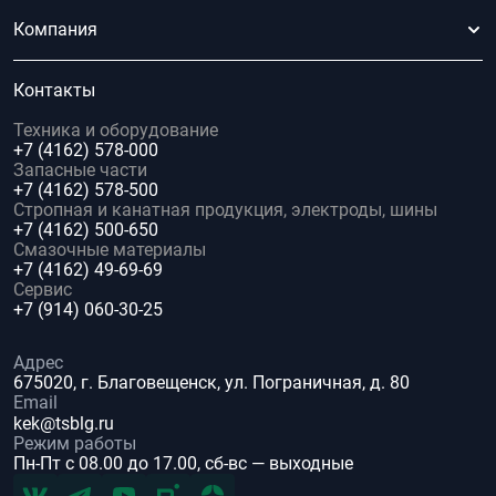
Компания
Контакты
Техника и оборудование
+7 (4162) 578-000
Запасные части
+7 (4162) 578-500
Стропная и канатная продукция, электроды, шины
+7 (4162) 500-650
Смазочные материалы
+7 (4162) 49-69-69
Сервис
+7 (914) 060-30-25
Адрес
675020, г. Благовещенск, ул. Пограничная, д. 80
Email
kek@tsblg.ru
Режим работы
Пн-Пт с 08.00 до 17.00, сб-вс — выходные