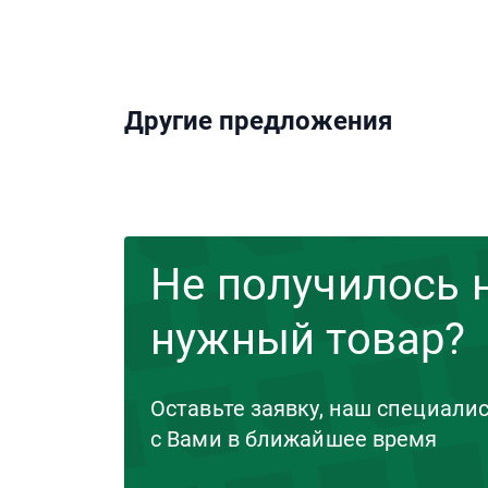
Другие предложения
Не получилось 
нужный товар?
Оставьте заявку, наш специали
с Вами в ближайшее время