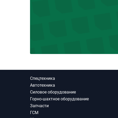
Спецтехника
Автотехника
Силовое оборудование
Горно-шахтное оборудование
Запчасти
ГСМ