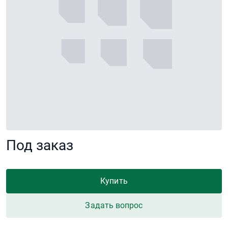
Под заказ
Купить
Задать вопрос