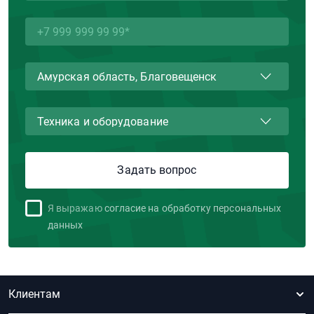
Я выражаю
согласие на обработку персональных
данных
Клиентам