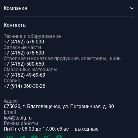
Компания
Контакты
Техника и оборудование
+7 (4162) 578-000
Запасные части
+7 (4162) 578-500
Стропная и канатная продукция, электроды, шины
+7 (4162) 500-650
Смазочные материалы
+7 (4162) 49-69-69
Сервис
+7 (914) 060-30-25
Адрес
675020, г. Благовещенск, ул. Пограничная, д. 80
Email
kek@tsblg.ru
Режим работы
Пн-Пт с 08.00 до 17.00, сб-вс — выходные