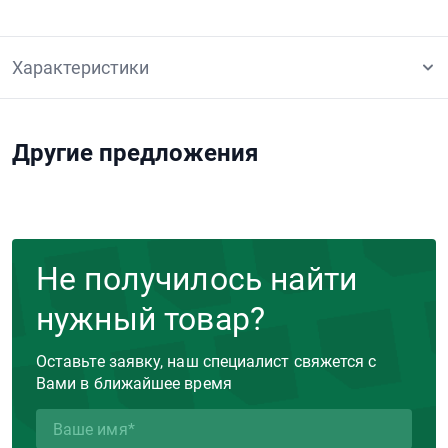
Характеристики
Другие предложения
Не получилось найти
нужный товар?
Оставьте заявку, наш специалист свяжется с
Вами в ближайшее время