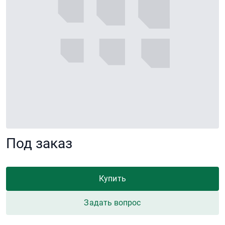
Под заказ
Купить
Задать вопрос