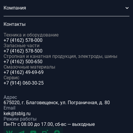
Компания
Контакты
Техника и оборудование
+7 (4162) 578-000
Запасные части
+7 (4162) 578-500
Стропная и канатная продукция, электроды, шины
+7 (4162) 500-650
Смазочные материалы
+7 (4162) 49-69-69
Сервис
+7 (914) 060-30-25
Адрес
675020, г. Благовещенск, ул. Пограничная, д. 80
Email
kek@tsblg.ru
Режим работы
Пн-Пт с 08.00 до 17.00, сб-вс — выходные