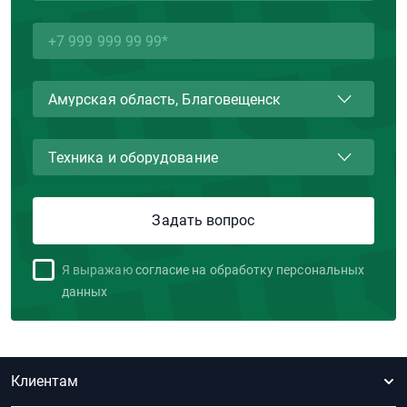
Я выражаю
согласие на обработку персональных
данных
Клиентам