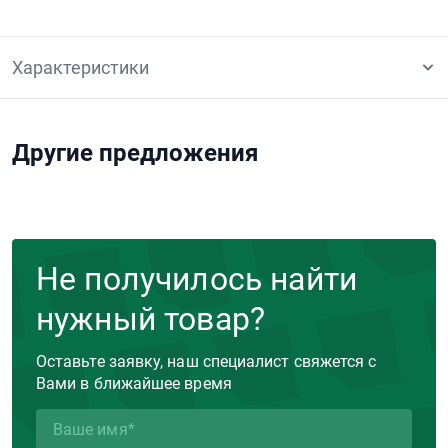
Характеристики
Другие предложения
Не получилось найти
нужный товар?
Оставьте заявку, наш специалист свяжется с
Вами в ближайшее время