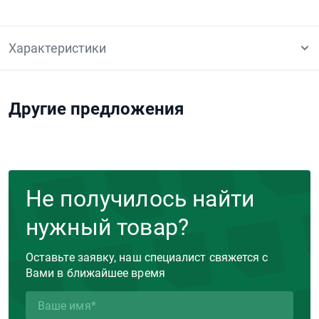
Характеристики
Другие предложения
Не получилось найти
нужный товар?
Оставьте заявку, наш специалист свяжется с
Вами в ближайшее время