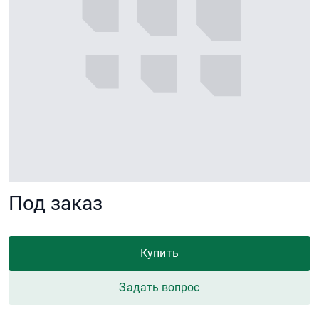
Под заказ
Купить
Задать вопрос