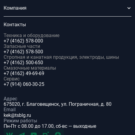
Компания
Контакты
Техника и оборудование
+7 (4162) 578-000
Запасные части
+7 (4162) 578-500
Стропная и канатная продукция, электроды, шины
+7 (4162) 500-650
Смазочные материалы
+7 (4162) 49-69-69
Сервис
+7 (914) 060-30-25
Адрес
675020, г. Благовещенск, ул. Пограничная, д. 80
Email
kek@tsblg.ru
Режим работы
Пн-Пт с 08.00 до 17.00, сб-вс — выходные