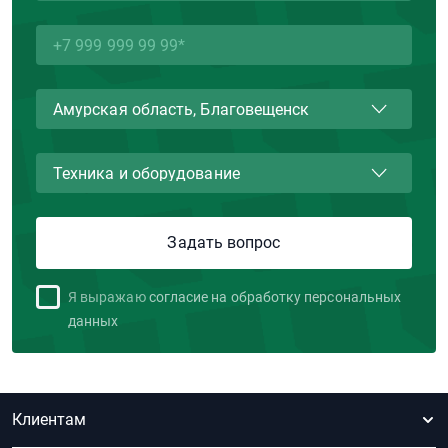
Я выражаю
согласие на обработку персональных
данных
Клиентам