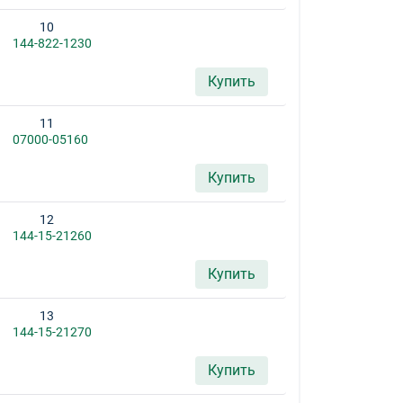
10
144-822-1230
Купить
11
07000-05160
Купить
12
144-15-21260
Купить
13
144-15-21270
Купить