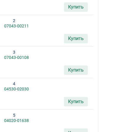
Купить
2
07043-00211
Купить
3
07043-00108
Купить
4
04530-02030
Купить
5
04020-01638