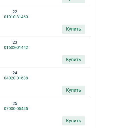
22
01010-31460
Купить
23
01602-01442
Купить
24
04020-01638
Купить
25
07000-05445
Купить