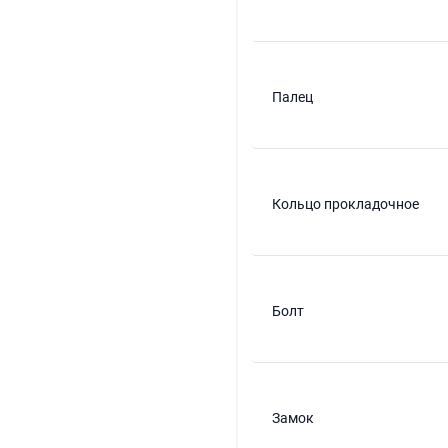
Палец
Кольцо прокладочное
Болт
Замок