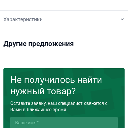
Характеристики
Другие предложения
Не получилось найти
нужный товар?
Оставьте заявку, наш специалист свяжется с
Вами в ближайшее время