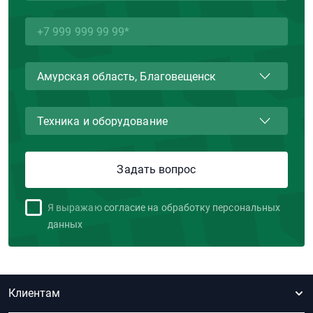
Я выражаю
согласие на обработку персональных
данных
Клиентам