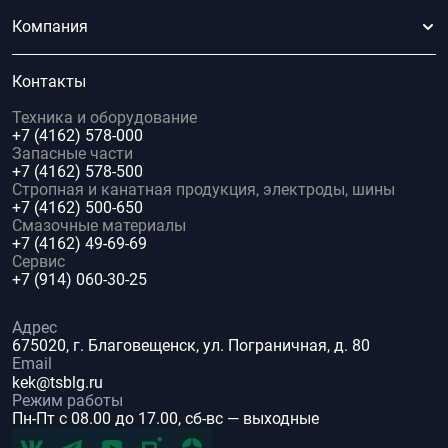
Компания
Контакты
Техника и оборудование
+7 (4162) 578-000
Запасные части
+7 (4162) 578-500
Стропная и канатная продукция, электроды, шины
+7 (4162) 500-650
Смазочные материалы
+7 (4162) 49-69-69
Сервис
+7 (914) 060-30-25
Адрес
675020, г. Благовещенск, ул. Пограничная, д. 80
Email
kek@tsblg.ru
Режим работы
Пн-Пт с 08.00 до 17.00, сб-вс — выходные