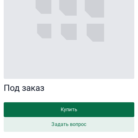
Под заказ
Купить
Задать вопрос