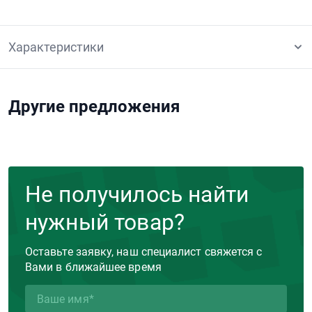
Характеристики
Другие предложения
Не получилось найти
нужный товар?
Оставьте заявку, наш специалист свяжется с
Вами в ближайшее время