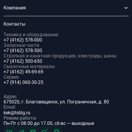
Компания
Контакты
Техника и оборудование
+7 (4162) 578-000
Запасные части
+7 (4162) 578-500
Стропная и канатная продукция, электроды, шины
+7 (4162) 500-650
Смазочные материалы
+7 (4162) 49-69-69
Сервис
+7 (914) 060-30-25
Адрес
675020, г. Благовещенск, ул. Пограничная, д. 80
Email
kek@tsblg.ru
Режим работы
Пн-Пт с 08.00 до 17.00, сб-вс — выходные