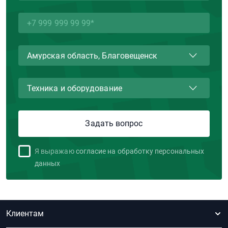
Я выражаю
согласие на обработку персональных
данных
Клиентам