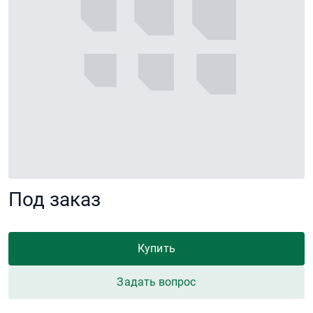
Под заказ
Купить
Задать вопрос