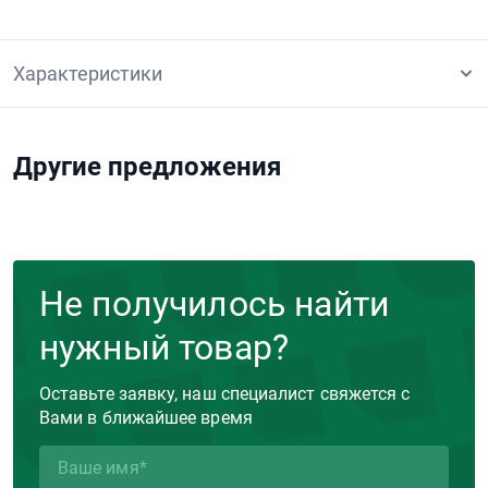
Характеристики
Другие предложения
Не получилось найти
нужный товар?
Оставьте заявку, наш специалист свяжется с
Вами в ближайшее время