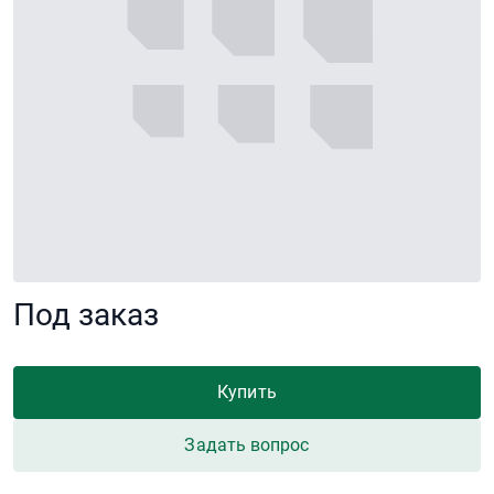
Под заказ
Купить
Задать вопрос