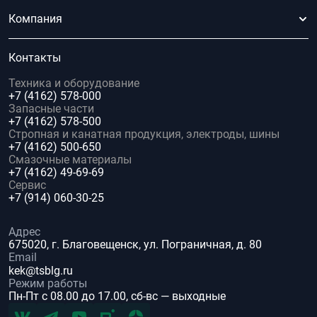
Компания
Контакты
Техника и оборудование
+7 (4162) 578-000
Запасные части
+7 (4162) 578-500
Стропная и канатная продукция, электроды, шины
+7 (4162) 500-650
Смазочные материалы
+7 (4162) 49-69-69
Сервис
+7 (914) 060-30-25
Адрес
675020, г. Благовещенск, ул. Пограничная, д. 80
Email
kek@tsblg.ru
Режим работы
Пн-Пт с 08.00 до 17.00, сб-вс — выходные