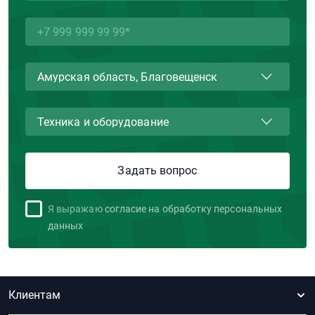
Я выражаю
согласие на обработку персональных
данных
Клиентам