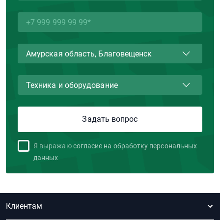
Я выражаю
согласие на обработку персональных
данных
Клиентам