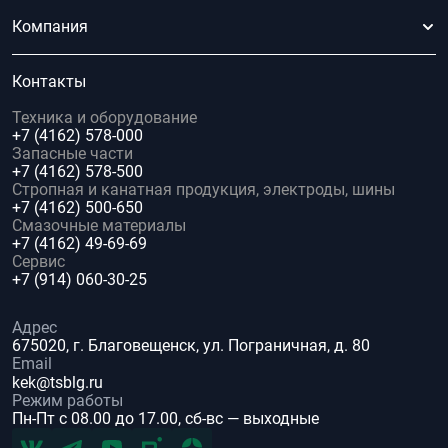
Компания
Контакты
Техника и оборудование
+7 (4162) 578-000
Запасные части
+7 (4162) 578-500
Стропная и канатная продукция, электроды, шины
+7 (4162) 500-650
Смазочные материалы
+7 (4162) 49-69-69
Сервис
+7 (914) 060-30-25
Адрес
675020, г. Благовещенск, ул. Пограничная, д. 80
Email
kek@tsblg.ru
Режим работы
Пн-Пт с 08.00 до 17.00, сб-вс — выходные