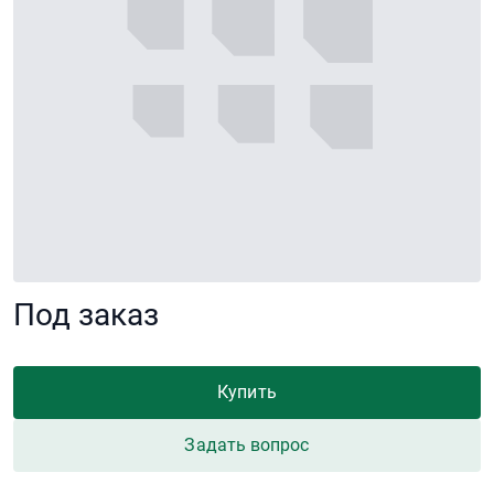
Под заказ
Купить
Задать вопрос