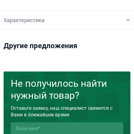
Характеристики
Другие предложения
Не получилось найти
нужный товар?
Оставьте заявку, наш специалист свяжется с
Вами в ближайшее время