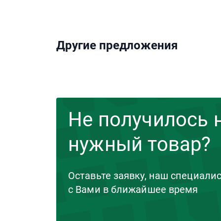
Другие предложения
Не получилось 
нужный товар?
Оставьте заявку, наш специали
с Вами в ближайшее время