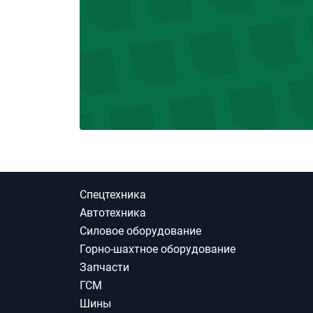
Спецтехника
Автотехника
Силовое оборудование
Горно-шахтное оборудование
Запчасти
ГСМ
Шины