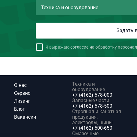
Я выражаю
согласие на обработку персона
Техника и
О нас
оборудование
Сервис
+7 (4162) 578-000
Запасные части
Лизинг
+7 (4162) 578-500
Блог
Стропная и канатная
Вакансии
продукция,
электроды, шины
+7 (4162) 500-650
Смазочные