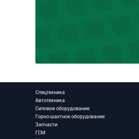
Спецтехника
Автотехника
Силовое оборудование
Горно-шахтное оборудование
Запчасти
ГСМ