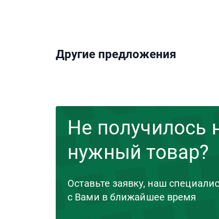
Другие предложения
Не получилось 
нужный товар?
Оставьте заявку, наш специали
с Вами в ближайшее время