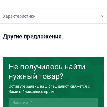
Характеристики
Другие предложения
Не получилось найти
нужный товар?
Оставьте заявку, наш специалист свяжется с
Вами в ближайшее время