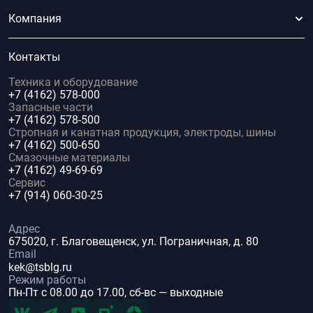
Компания
Контакты
Техника и оборудование
+7 (4162) 578-000
Запасные части
+7 (4162) 578-500
Стропная и канатная продукция, электроды, шины
+7 (4162) 500-650
Смазочные материалы
+7 (4162) 49-69-69
Сервис
+7 (914) 060-30-25
Адрес
675020, г. Благовещенск, ул. Пограничная, д. 80
Email
kek@tsblg.ru
Режим работы
Пн-Пт с 08.00 до 17.00, сб-вс — выходные