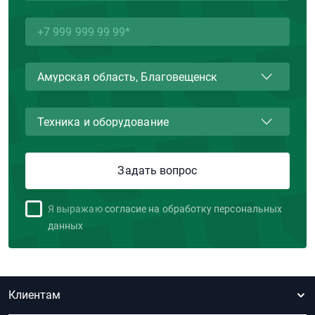
Я выражаю
согласие на обработку персональных
данных
Клиентам