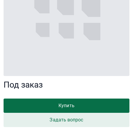
Под заказ
Купить
Задать вопрос