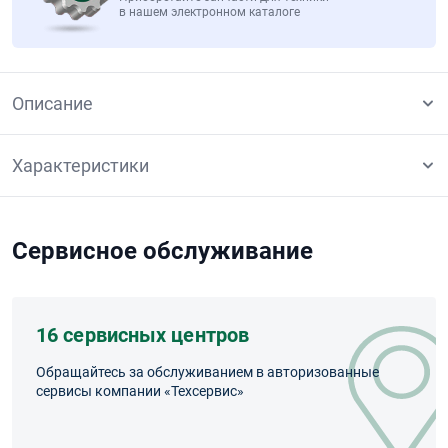
в нашем электронном каталоге
Описание
Характеристики
Сервисное обслуживание
16 сервисных центров
Обращайтесь за обслуживанием в авторизованные
сервисы компании «Техсервис»