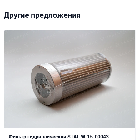
Другие предложения
Фильтр гидравлический STAL W-15-00043