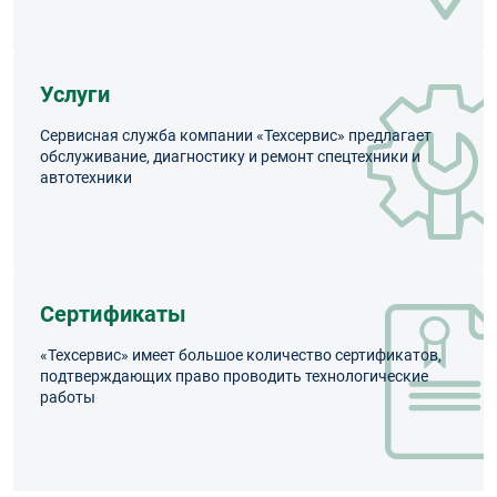
Услуги
Сервисная служба компании «Техсервис» предлагает
обслуживание, диагностику и ремонт спецтехники и
автотехники
Сертификаты
«Техсервис» имеет большое количество сертификатов,
подтверждающих право проводить технологические
работы