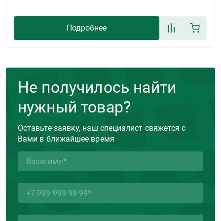
Подробнее
Не получилось найти
нужный товар?
Оставьте заявку, наш специалист свяжется с
Вами в ближайшее время