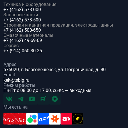
Техника и оборудование
+7 (4162) 578-000
Запасные части
+7 (4162) 578-500
Стропная и канатная продукция, электроды, шины
+7 (4162) 500-650
Смазочные материалы
+7 (4162) 49-69-69
Сервис
+7 (914) 060-30-25
Адрес
675020, г. Благовещенск, ул. Пограничная, д. 80
Email
kek@tsblg.ru
Режим работы
Пн-Пт с 08.00 до 17.00, сб-вс — выходные
Мы есть на