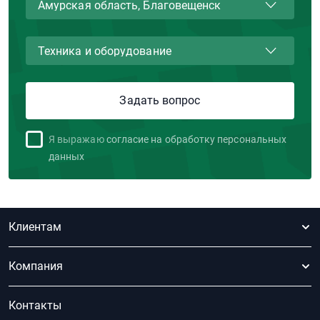
Я выражаю
согласие на обработку персональных
данных
Клиентам
Компания
Контакты