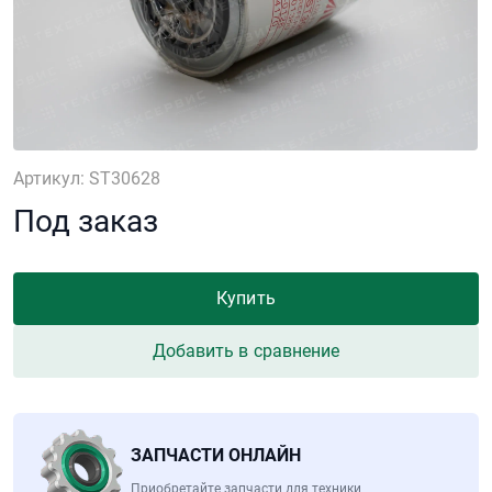
Артикул: ST30628
Под заказ
Купить
Добавить в сравнение
ЗАПЧАСТИ ОНЛАЙН
Приобретайте запчасти для техники