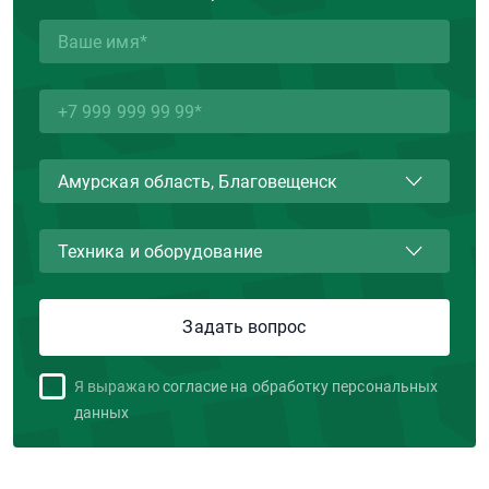
Я выражаю
согласие на обработку персональных
данных