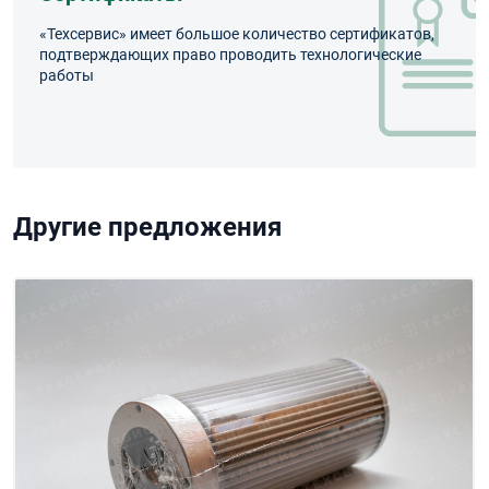
«Техсервис» имеет большое количество сертификатов,
подтверждающих право проводить технологические
работы
Другие предложения