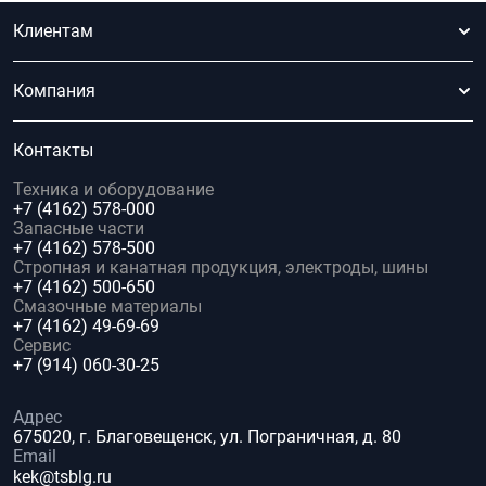
Клиентам
Компания
Контакты
Техника и оборудование
+7 (4162) 578-000
Запасные части
+7 (4162) 578-500
Стропная и канатная продукция, электроды, шины
+7 (4162) 500-650
Смазочные материалы
+7 (4162) 49-69-69
Сервис
+7 (914) 060-30-25
Адрес
675020, г. Благовещенск, ул. Пограничная, д. 80
Email
kek@tsblg.ru