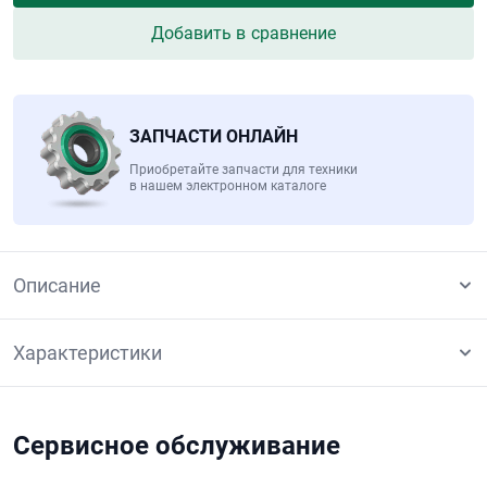
Добавить в сравнение
ЗАПЧАСТИ ОНЛАЙН
Приобретайте запчасти для техники
в нашем электронном каталоге
Описание
Характеристики
Сервисное обслуживание