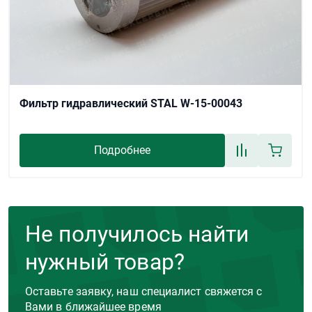
Фильтр гидравлический STAL W-15-00043
Подробнее
Не получилось найти
нужный товар?
Оставьте заявку, наш специалист свяжется с
Вами в ближайшее время