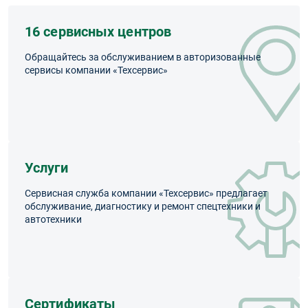
16 сервисных центров
Обращайтесь за обслуживанием в авторизованные
сервисы компании «Техсервис»
Услуги
Сервисная служба компании «Техсервис» предлагает
обслуживание, диагностику и ремонт спецтехники и
автотехники
Сертификаты