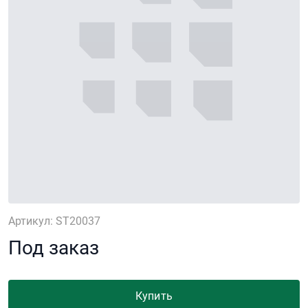
Артикул: ST20037
Под заказ
Купить