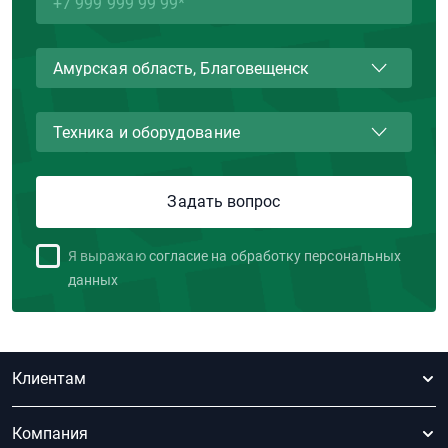
Я выражаю
согласие на обработку персональных
данных
Клиентам
Компания