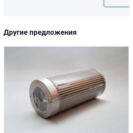
Другие предложения