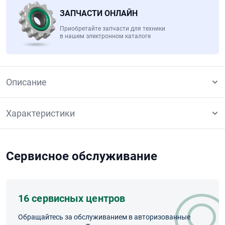
ЗАПЧАСТИ ОНЛАЙН
Приобретайте запчасти для техники
в нашем электронном каталоге
Описание
Характеристики
Сервисное обслуживание
16 сервисных центров
Обращайтесь за обслуживанием в авторизованные