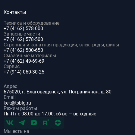
Контакты
Техника и оборудование
+7 (4162) 578-000
Запасные части
+7 (4162) 578-500
Стропная и канатная продукция, электроды, шины
+7 (4162) 500-650
Смазочные материалы
+7 (4162) 49-69-69
Сервис
+7 (914) 060-30-25
Адрес
675020, г. Благовещенск, ул. Пограничная, д. 80
Email
kek@tsblg.ru
Режим работы
Пн-Пт с 08.00 до 17.00, сб-вс — выходные
Мы есть на