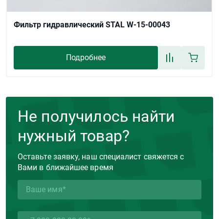
Фильтр гидравлический STAL W-15-00043
Подробнее
Не получилось найти
нужный товар?
Оставьте заявку, наш специалист свяжется с
Вами в ближайшее время