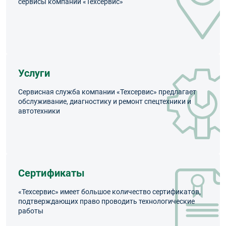
сервисы компании «Техсервис»
Услуги
Сервисная служба компании «Техсервис» предлагает
обслуживание, диагностику и ремонт спецтехники и
автотехники
Сертификаты
«Техсервис» имеет большое количество сертификатов,
подтверждающих право проводить технологические
работы