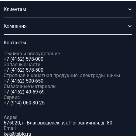
Клиентам
Компания
Контакты
Техника и оборудование
+7 (4162) 578-000
Запасные части
+7 (4162) 578-500
Стропная и канатная продукция, электроды, шины
+7 (4162) 500-650
Смазочные материалы
+7 (4162) 49-69-69
Сервис
+7 (914) 060-30-25
Адрес
675020, г. Благовещенск, ул. Пограничная, д. 80
Email
kek@tsblg.ru