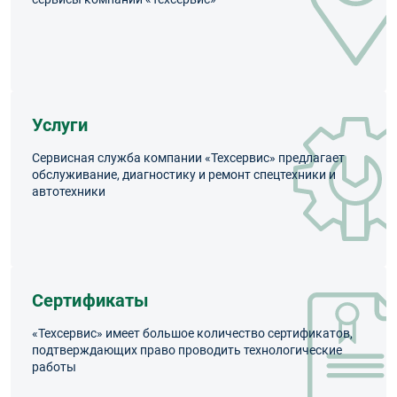
Услуги
Сервисная служба компании «Техсервис» предлагает
обслуживание, диагностику и ремонт спецтехники и
автотехники
Сертификаты
«Техсервис» имеет большое количество сертификатов,
подтверждающих право проводить технологические
работы