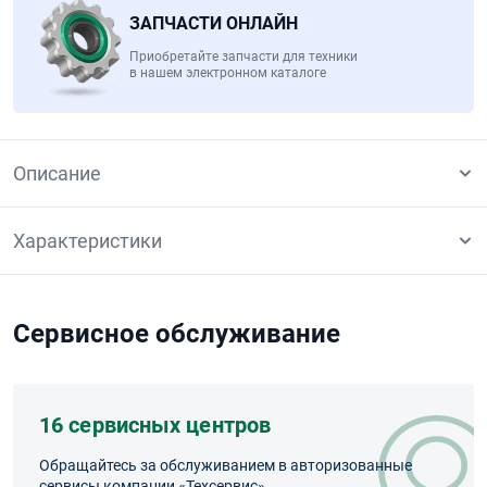
ЗАПЧАСТИ ОНЛАЙН
Приобретайте запчасти для техники
в нашем электронном каталоге
Описание
Характеристики
Сервисное обслуживание
16 сервисных центров
Обращайтесь за обслуживанием в авторизованные
сервисы компании «Техсервис»