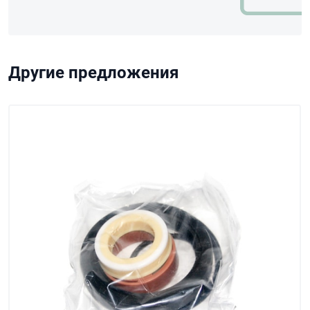
Другие предложения