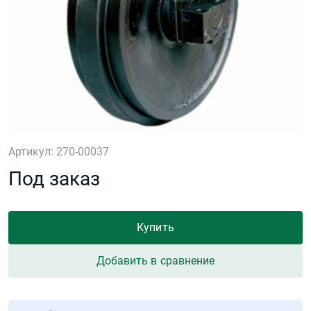
Артикул: 270-00037
Под заказ
Купить
Добавить в сравнение