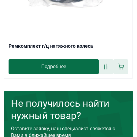
Ремкомплект г/ц натяжного колеса
Подробнее
Не получилось найти
нужный товар?
Оставьте заявку, наш специалист свяжется с
Вами в ближайшее время