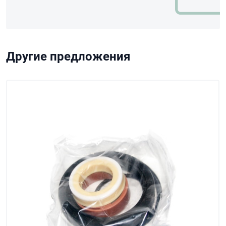
Другие предложения