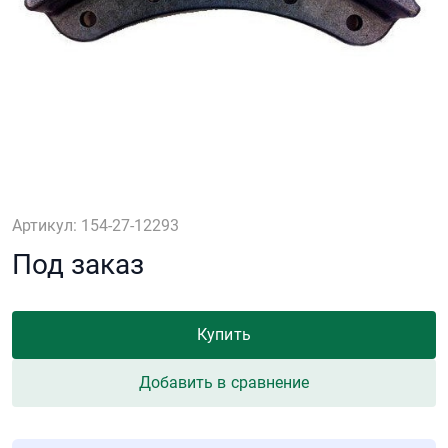
Артикул: 154-27-12293
Под заказ
Купить
Добавить в сравнение