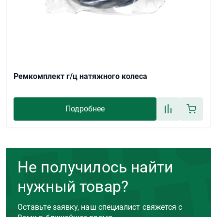
Ремкомплект г/ц натяжного колеса
Подробнее
Не получилось найти
нужный товар?
Оставьте заявку, наш специалист свяжется с