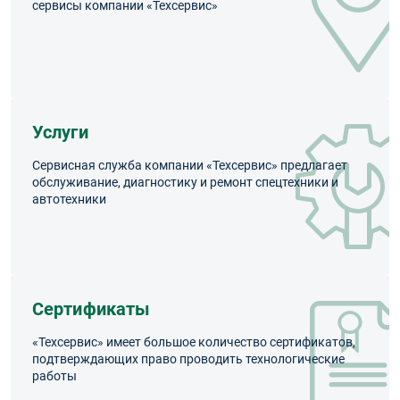
сервисы компании «Техсервис»
Услуги
Сервисная служба компании «Техсервис» предлагает
обслуживание, диагностику и ремонт спецтехники и
автотехники
Сертификаты
«Техсервис» имеет большое количество сертификатов,
подтверждающих право проводить технологические
работы