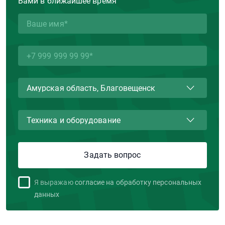
Вами в ближайшее время
Я выражаю
согласие на обработку персональных
данных