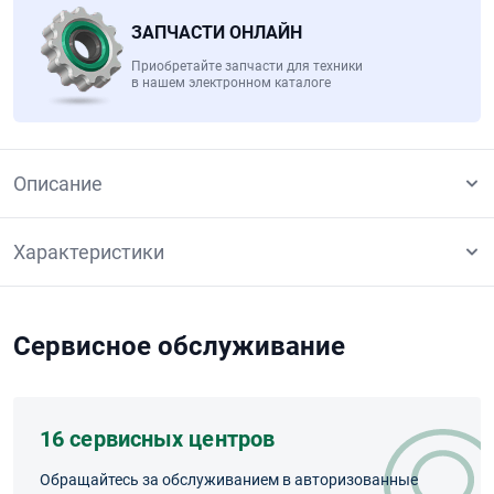
ЗАПЧАСТИ ОНЛАЙН
Приобретайте запчасти для техники
в нашем электронном каталоге
Описание
Характеристики
Сервисное обслуживание
16 сервисных центров
Обращайтесь за обслуживанием в авторизованные