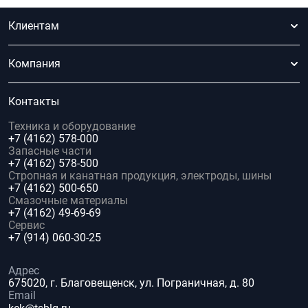
Клиентам
Компания
Контакты
Техника и оборудование
+7 (4162) 578-000
Запасные части
+7 (4162) 578-500
Стропная и канатная продукция, электроды, шины
+7 (4162) 500-650
Смазочные материалы
+7 (4162) 49-69-69
Сервис
+7 (914) 060-30-25
Адрес
675020, г. Благовещенск, ул. Пограничная, д. 80
Email