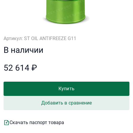
Артикул: ST OIL ANTIFREEZE G11
В наличии
52 614 ₽
Купить
Добавить в сравнение
Скачать паспорт товара