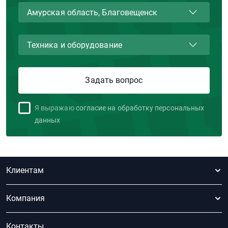
Я выражаю
согласие на обработку персональных
данных
Клиентам
Компания
Контакты