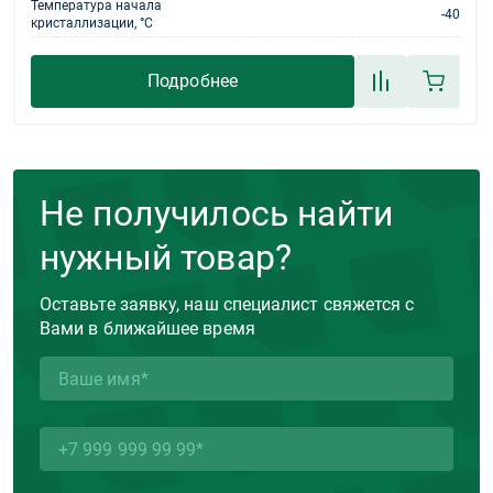
Температура начала
-40
кристаллизации, °С
Подробнее
Не получилось найти
нужный товар?
Оставьте заявку, наш специалист свяжется с
Вами в ближайшее время