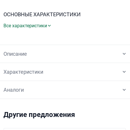
ОСНОВНЫЕ ХАРАКТЕРИСТИКИ
Все характеристики
Описание
Характеристики
Аналоги
Другие предложения