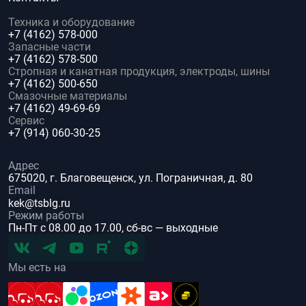
Техника и оборудование
+7 (4162) 578-000
Запасные части
+7 (4162) 578-500
Стропная и канатная продукция, электроды, шины
+7 (4162) 500-650
Смазочные материалы
+7 (4162) 49-69-69
Сервис
+7 (914) 060-30-25
Адрес
675020, г. Благовещенск, ул. Пограничная, д. 80
Email
kek@tsblg.ru
Режим работы
Пн-Пт с 08.00 до 17.00, сб-вс — выходные
Мы есть на