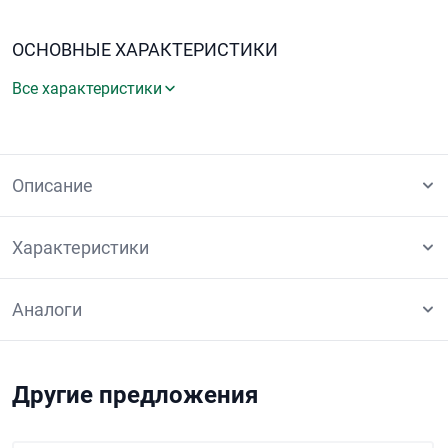
ОСНОВНЫЕ ХАРАКТЕРИСТИКИ
Все характеристики
Описание
Характеристики
Аналоги
Другие предложения