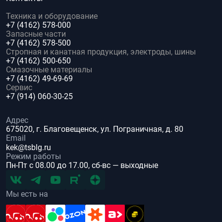
Техника и оборудование
+7 (4162) 578-000
Запасные части
+7 (4162) 578-500
Стропная и канатная продукция, электроды, шины
+7 (4162) 500-650
Смазочные материалы
+7 (4162) 49-69-69
Сервис
+7 (914) 060-30-25
Адрес
675020, г. Благовещенск, ул. Пограничная, д. 80
Email
kek@tsblg.ru
Режим работы
Пн-Пт с 08.00 до 17.00, сб-вс — выходные
Мы есть на