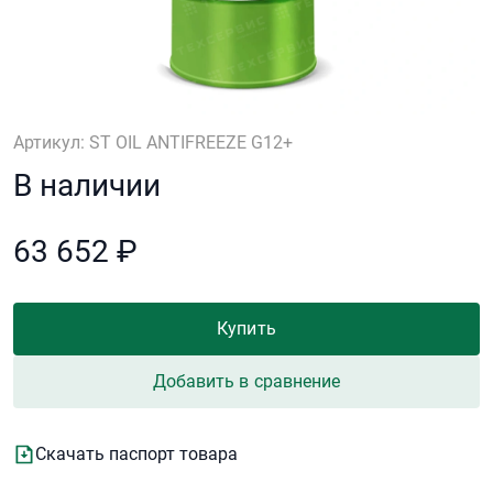
Артикул: ST OIL ANTIFREEZE G12+
В наличии
63 652 ₽
Купить
Добавить в сравнение
Скачать паспорт товара