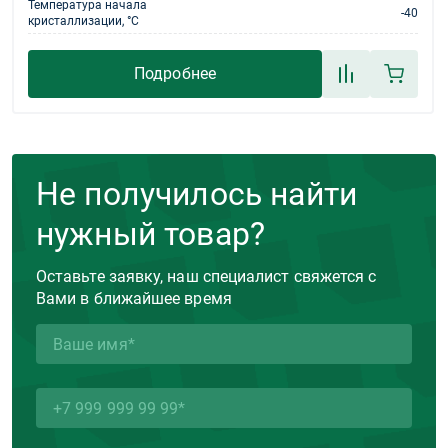
Температура начала
-40
кристаллизации, °С
Подробнее
Не получилось найти
нужный товар?
Оставьте заявку, наш специалист свяжется с
Вами в ближайшее время