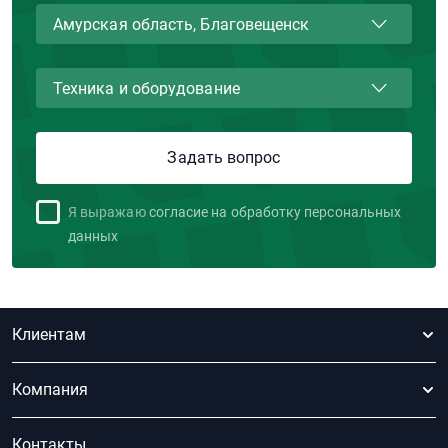
Я выражаю
согласие на обработку персональных
данных
Клиентам
Компания
Контакты