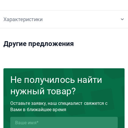
Характеристики
Другие предложения
Не получилось найти
нужный товар?
Оставьте заявку, наш специалист свяжется с
Вами в ближайшее время