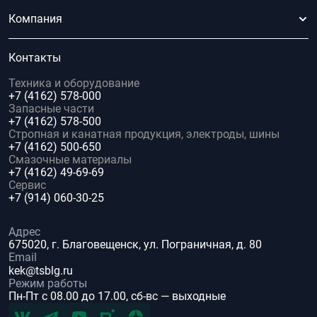
Компания
Контакты
Техника и оборудование
+7 (4162) 578-000
Запасные части
+7 (4162) 578-500
Стропная и канатная продукция, электроды, шины
+7 (4162) 500-650
Смазочные материалы
+7 (4162) 49-69-69
Сервис
+7 (914) 060-30-25
Адрес
675020, г. Благовещенск, ул. Пограничная, д. 80
Email
kek@tsblg.ru
Режим работы
Пн-Пт с 08.00 до 17.00, сб-вс — выходные