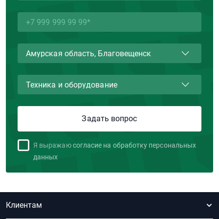
Я выражаю
согласие на обработку персональных
данных
Клиентам