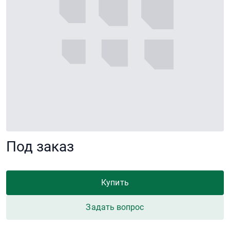
Под заказ
Купить
Задать вопрос