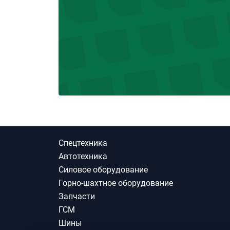
Спецтехника
Автотехника
Силовое оборудование
Горно-шахтное оборудование
Запчасти
ГСМ
Шины