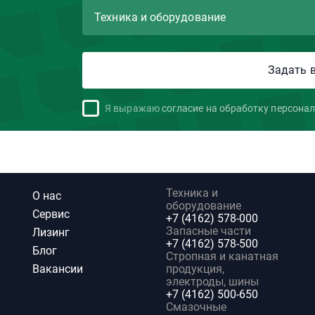
Я выражаю
согласие на обработку персона
Техника и
О нас
оборудование
Сервис
+7 (4162) 578-000
Запасные части
Лизинг
+7 (4162) 578-500
Блог
Стропная и канатная
Вакансии
продукция,
электроды, шины
+7 (4162) 500-650
Смазочные