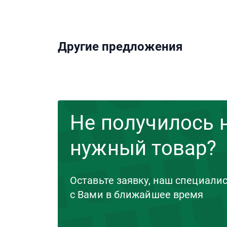
Другие предложения
Не получилось 
нужный товар?
Оставьте заявку, наш специали
с Вами в ближайшее время