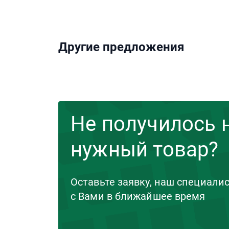
Другие предложения
Не получилось 
нужный товар?
Оставьте заявку, наш специали
с Вами в ближайшее время