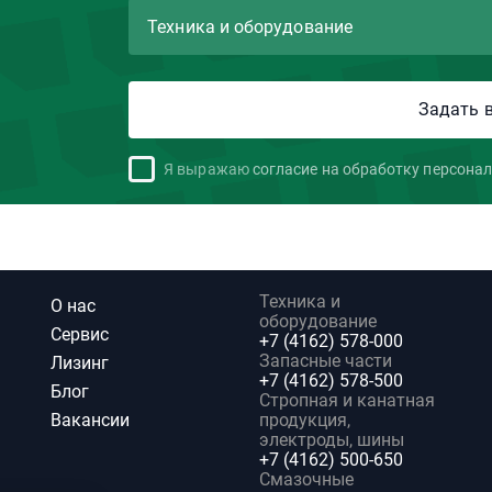
Я выражаю
согласие на обработку персона
Техника и
О нас
оборудование
Сервис
+7 (4162) 578-000
Запасные части
Лизинг
+7 (4162) 578-500
Блог
Стропная и канатная
Вакансии
продукция,
электроды, шины
+7 (4162) 500-650
Смазочные