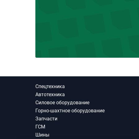
Спецтехника
Автотехника
Силовое оборудование
Горно-шахтное оборудование
Запчасти
ГСМ
Шины