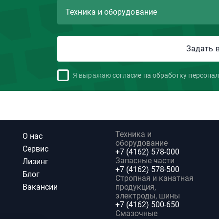
Я выражаю
согласие на обработку персона
Техника и
О нас
оборудование
Сервис
+7 (4162) 578-000
Запасные части
Лизинг
+7 (4162) 578-500
Блог
Стропная и канатная
Вакансии
продукция,
электроды, шины
+7 (4162) 500-650
Смазочные