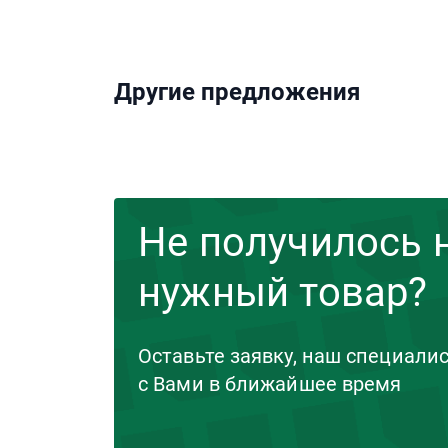
Другие предложения
Не получилось 
нужный товар?
Оставьте заявку, наш специали
с Вами в ближайшее время