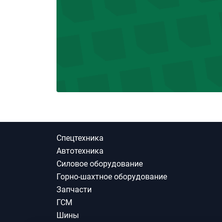
Спецтехника
Автотехника
Силовое оборудование
Горно-шахтное оборудование
Запчасти
ГСМ
Шины