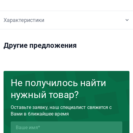
Характеристики
Другие предложения
Не получилось найти
нужный товар?
Оставьте заявку, наш специалист свяжется с
Вами в ближайшее время