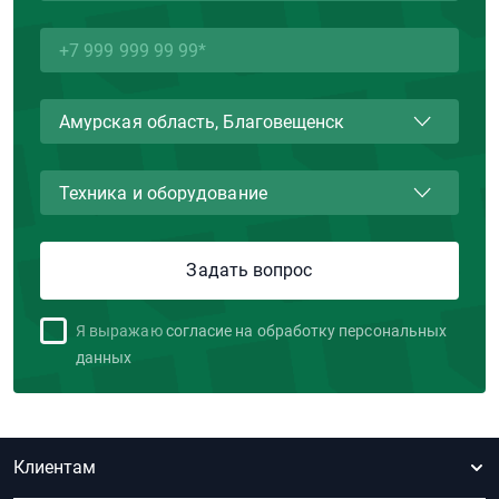
Я выражаю
согласие на обработку персональных
данных
Клиентам