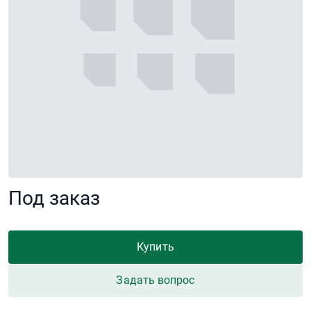
Под заказ
Купить
Задать вопрос