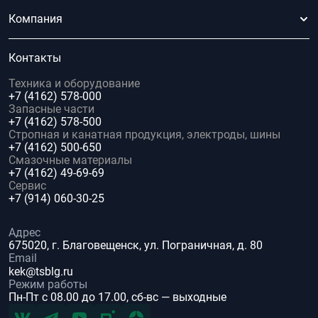
Компания
Контакты
Техника и оборудование
+7 (4162) 578-000
Запасные части
+7 (4162) 578-500
Стропная и канатная продукция, электроды, шины
+7 (4162) 500-650
Смазочные материалы
+7 (4162) 49-69-69
Сервис
+7 (914) 060-30-25
Адрес
675020, г. Благовещенск, ул. Пограничная, д. 80
Email
kek@tsblg.ru
Режим работы
Пн-Пт с 08.00 до 17.00, сб-вс — выходные