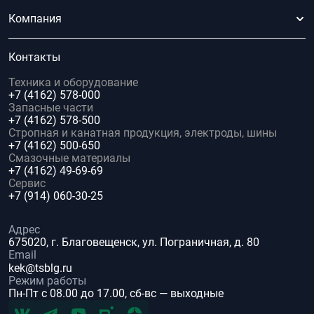
Компания
Контакты
Техника и оборудование
+7 (4162) 578-000
Запасные части
+7 (4162) 578-500
Стропная и канатная продукция, электроды, шины
+7 (4162) 500-650
Смазочные материалы
+7 (4162) 49-69-69
Сервис
+7 (914) 060-30-25
Адрес
675020, г. Благовещенск, ул. Пограничная, д. 80
Email
kek@tsblg.ru
Режим работы
Пн-Пт с 08.00 до 17.00, сб-вс — выходные