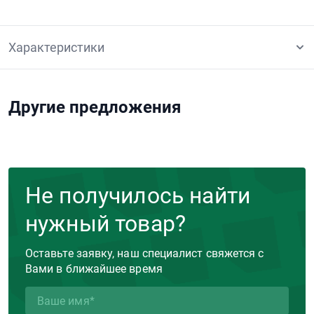
Характеристики
Другие предложения
Не получилось найти
нужный товар?
Оставьте заявку, наш специалист свяжется с
Вами в ближайшее время