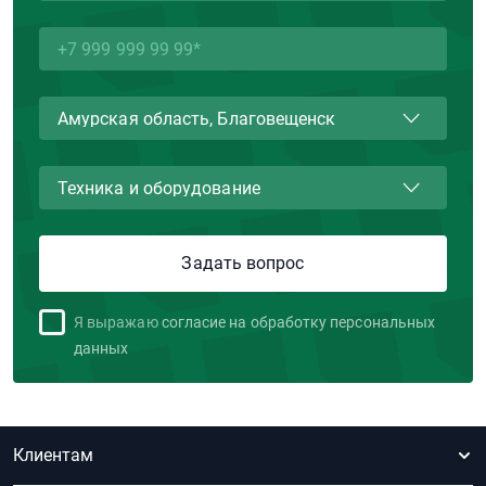
Я выражаю
согласие на обработку персональных
данных
Клиентам