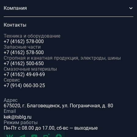
Компания
Контакты
Техника и оборудование
+7 (4162) 578-000
Запасные части
+7 (4162) 578-500
Стропная и канатная продукция, электроды, шины
+7 (4162) 500-650
Смазочные материалы
+7 (4162) 49-69-69
Сервис
+7 (914) 060-30-25
Адрес
675020, г. Благовещенск, ул. Пограничная, д. 80
Email
kek@tsblg.ru
Режим работы
Пн-Пт с 08.00 до 17.00, сб-вс — выходные