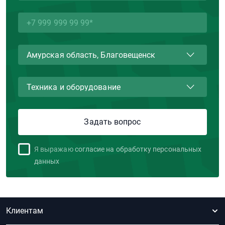
Я выражаю
согласие на обработку персональных
данных
Клиентам