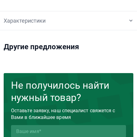
Характеристики
Другие предложения
Не получилось найти
нужный товар?
Оставьте заявку, наш специалист свяжется с
Вами в ближайшее время