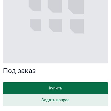
Под заказ
Купить
Задать вопрос