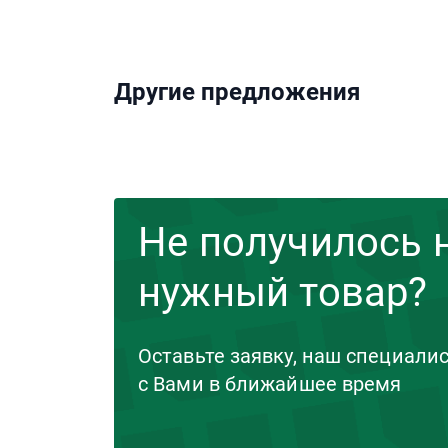
Другие предложения
Не получилось 
нужный товар?
Оставьте заявку, наш специали
с Вами в ближайшее время