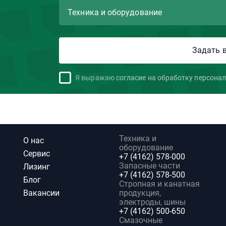
Я выражаю
согласие на обработку персона
Техника и
О нас
оборудование
Сервис
+7 (4162) 578-000
Запасные части
Лизинг
+7 (4162) 578-500
Блог
Стропная и канатная
Вакансии
продукция,
электроды, шины
+7 (4162) 500-650
Смазочные