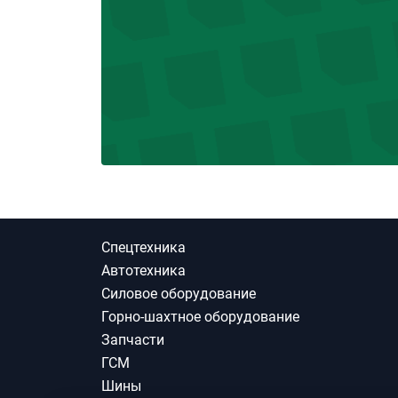
Спецтехника
Автотехника
Силовое оборудование
Горно-шахтное оборудование
Запчасти
ГСМ
Шины