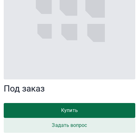
Под заказ
Купить
Задать вопрос