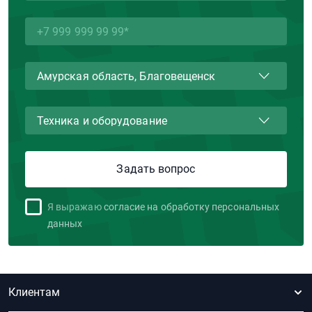
Я выражаю
согласие на обработку персональных
данных
Клиентам