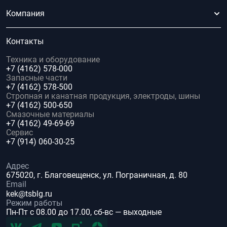
Компания
Контакты
Техника и оборудование
+7 (4162) 578-000
Запасные части
+7 (4162) 578-500
Стропная и канатная продукция, электроды, шины
+7 (4162) 500-650
Смазочные материалы
+7 (4162) 49-69-69
Сервис
+7 (914) 060-30-25
Адрес
675020, г. Благовещенск, ул. Пограничная, д. 80
Email
kek@tsblg.ru
Режим работы
Пн-Пт с 08.00 до 17.00, сб-вс — выходные