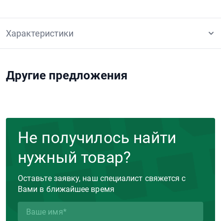
Характеристики
Другие предложения
Не получилось найти
нужный товар?
Оставьте заявку, наш специалист свяжется с
Вами в ближайшее время