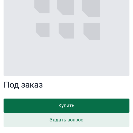
Под заказ
Купить
Задать вопрос