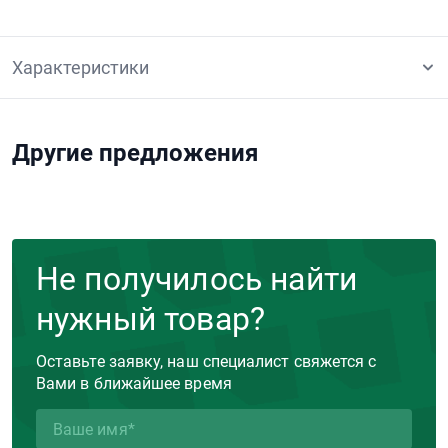
Характеристики
Другие предложения
Не получилось найти
нужный товар?
Оставьте заявку, наш специалист свяжется с
Вами в ближайшее время