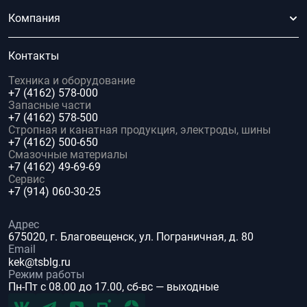
Компания
Контакты
Техника и оборудование
+7 (4162) 578-000
Запасные части
+7 (4162) 578-500
Стропная и канатная продукция, электроды, шины
+7 (4162) 500-650
Смазочные материалы
+7 (4162) 49-69-69
Сервис
+7 (914) 060-30-25
Адрес
675020, г. Благовещенск, ул. Пограничная, д. 80
Email
kek@tsblg.ru
Режим работы
Пн-Пт с 08.00 до 17.00, сб-вс — выходные