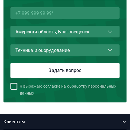
Я выражаю
согласие на обработку персональных
данных
Клиентам